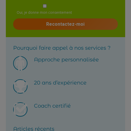
Oui, je donne mon consentement
Pourquoi faire appel à nos services ?
Approche personnalisée
20 ans d’expérience
Coach certifié
Articles récents