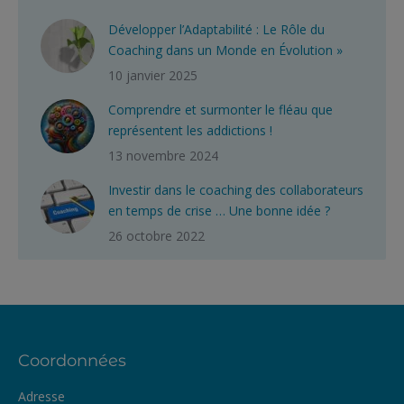
Développer l’Adaptabilité : Le Rôle du
Coaching dans un Monde en Évolution »
10 janvier 2025
Comprendre et surmonter le fléau que
représentent les addictions !
13 novembre 2024
Investir dans le coaching des collaborateurs
en temps de crise … Une bonne idée ?
26 octobre 2022
Coordonnées
Adresse