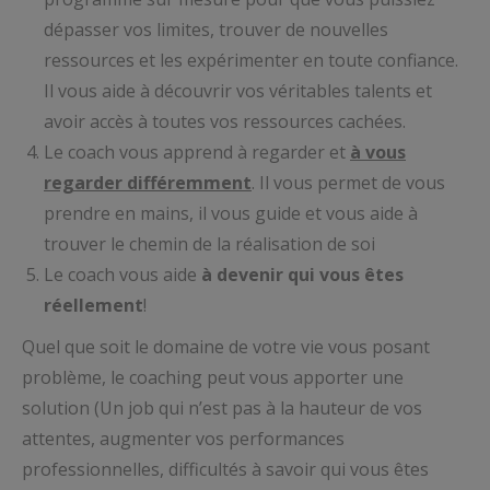
dépasser vos limites, trouver de nouvelles
ressources et les expérimenter en toute confiance.
Il vous aide à découvrir vos véritables talents et
avoir accès à toutes vos ressources cachées.
Le coach vous apprend à regarder et
à vous
regarder différemment
. Il vous permet de vous
prendre en mains, il vous guide et vous aide à
trouver le chemin de la réalisation de soi
Le coach vous aide
à devenir qui vous êtes
réellement
!
Quel que soit le domaine de votre vie vous posant
problème, le coaching peut vous apporter une
solution (Un job qui n’est pas à la hauteur de vos
attentes, augmenter vos performances
professionnelles, difficultés à savoir qui vous êtes