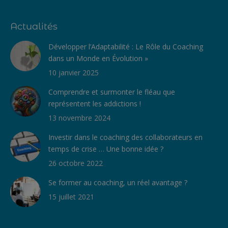
Actualités
Développer l’Adaptabilité : Le Rôle du Coaching
dans un Monde en Évolution »
10 janvier 2025
Comprendre et surmonter le fléau que
représentent les addictions !
13 novembre 2024
Investir dans le coaching des collaborateurs en
temps de crise … Une bonne idée ?
26 octobre 2022
Se former au coaching, un réel avantage ?
15 juillet 2021