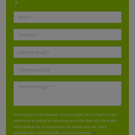
?
En envoyant ce formulaire, vous acceptez que Facta Concept
mémorise et utilise les informations collectées afin de traiter
votre demande. Si vous voulez en savoir plus sur notre
politique de confidentialité, vous la trouverez
ici