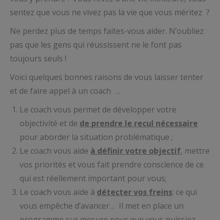
sentez que vous ne vivez pas la vie que vous méritez ?
Ne perdez plus de temps faites-vous aider. N’oubliez
pas que les gens qui réussissent ne le font pas
toujours seuls !
Voici quelques bonnes raisons de vous laisser tenter
et de faire appel à un coach …
Le coach vous permet de développer votre
objectivité et de
de prendre le recul nécessaire
pour aborder la situation problématique ;
Le coach vous aide
à définir votre objectif
, mettre
vos priorités et vous fait prendre conscience de ce
qui est réellement important pour vous;
Le coach vous aide à
détecter vos freins
: ce qui
vous empêche d’avancer… Il met en place un
programme sur mesure pour que vous puissiez