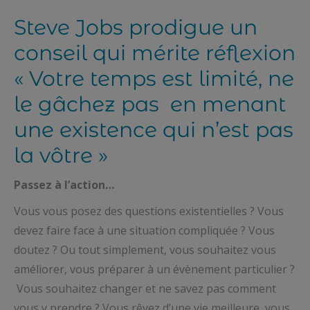
Steve Jobs prodigue un
conseil qui mérite réflexion
« Votre temps est limité, ne
le gâchez pas en menant
une existence qui n’est pas
la vôtre »
Passez à l’action…
Vous vous posez des questions existentielles ? Vous
devez faire face à une situation compliquée ? Vous
doutez ? Ou tout simplement, vous souhaitez vous
améliorer, vous préparer à un évènement particulier ?
Vous souhaitez changer et ne savez pas comment
vous y prendre ? Vous rêvez d’une vie meilleure, vous