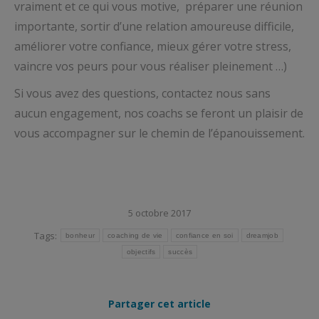
vraiment et ce qui vous motive, préparer une réunion
importante, sortir d’une relation amoureuse difficile,
améliorer votre confiance, mieux gérer votre stress,
vaincre vos peurs pour vous réaliser pleinement …)
Si vous avez des questions, contactez nous sans
aucun engagement, nos coachs se feront un plaisir de
vous accompagner sur le chemin de l’épanouissement.
5 octobre 2017
Tags:
bonheur
coaching de vie
confiance en soi
dreamjob
objectifs
succès
Partager cet article