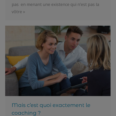
pas en menant une existence qui n’est pas la
vôtre »
Mais c’est quoi exactement le
coaching ?