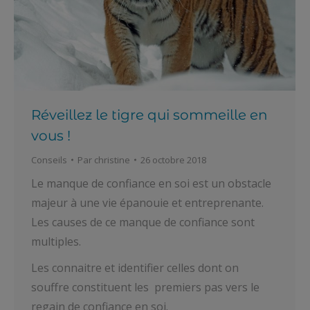
Réveillez le tigre qui sommeille en
vous !
Conseils
Par
christine
26 octobre 2018
Le manque de confiance en soi est un obstacle
majeur à une vie épanouie et entreprenante.
Les causes de ce manque de confiance sont
multiples.
Les connaitre et identifier celles dont on
souffre constituent les premiers pas vers le
regain de confiance en soi.