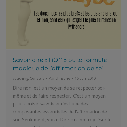
Savoir dire « NON » ou la formule
magique de l’affirmation de soi
coaching
,
Conseils
Par
christine
16 avril 2019
Dire non, est un moyen de se respecter soi-
même et de faire respecter. C’est un moyen
pour choisir sa voie et c’est une des
composantes essentielles de l’affirmation de
soi. Seulement, voilà : Dire « non », représente