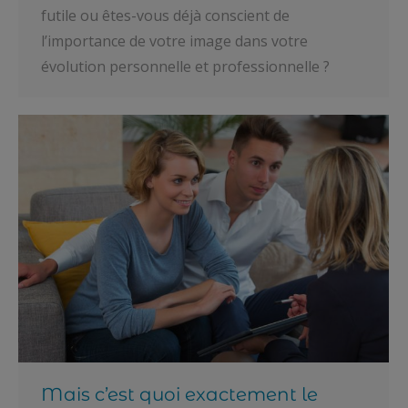
futile ou êtes-vous déjà conscient de
l’importance de votre image dans votre
évolution personnelle et professionnelle ?
Mais c’est quoi exactement le