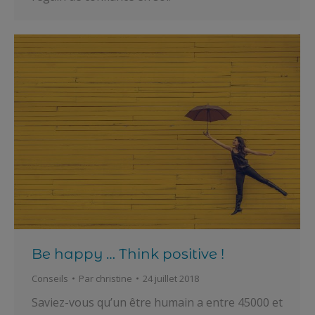
Be happy … Think positive !
Conseils
Par
christine
24 juillet 2018
Saviez-vous qu’un être humain a entre 45000 et