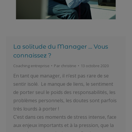
La solitude du Manager … Vous
connaissez ?
Coaching entreprise
Par
christine
13 octobre 2020
En tant que manager, il n’est pas rare de se
sentir isolé. Le manque de liens, le sentiment
de porter seul le poids des responsabilités, les
problèmes personnels, les doutes sont parfois
très lourds à porter !
C’est dans ces moments de stress intense, face
aux enjeux importants et à la pression, que la