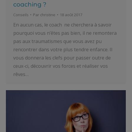
coaching ?
Conseils
Par
christine
18 août 2017
En aucun cas, le coach ne cherchera à savoir
pourquoi vous n’êtes pas bien, il ne remontera
pas aux traumatismes que vous avez pu
rencontrer dans votre plus tendre enfance. Il
vous donnera les clefs pour passer outre de
ceux-ci, découvrir vos forces et réaliser vos
rêves…