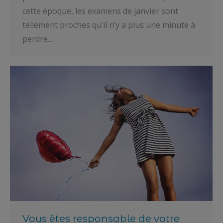
cette époque, les examens de janvier sont
tellement proches qu’il n’y a plus une minute à
perdre…
Vous êtes responsable de votre