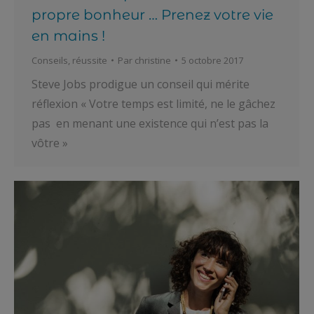
propre bonheur … Prenez votre vie
en mains !
Conseils
,
réussite
Par
christine
5 octobre 2017
Steve Jobs prodigue un conseil qui mérite
réflexion « Votre temps est limité, ne le gâchez
pas en menant une existence qui n’est pas la
vôtre »