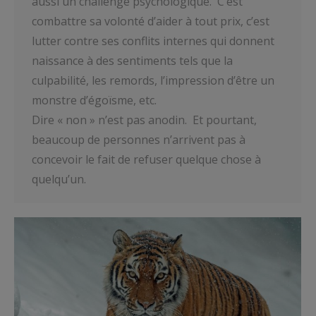
aussi un challenge psychologique. C’est
combattre sa volonté d’aider à tout prix, c’est
lutter contre ses conflits internes qui donnent
naissance à des sentiments tels que la
culpabilité, les remords, l’impression d’être un
monstre d’égoïsme, etc.
Dire « non » n’est pas anodin. Et pourtant,
beaucoup de personnes n’arrivent pas à
concevoir le fait de refuser quelque chose à
quelqu’un.