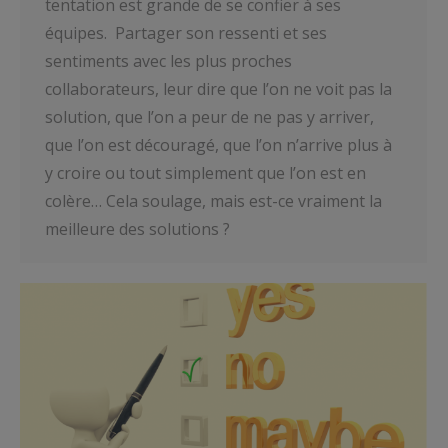
tentation est grande de se confier à ses
équipes. Partager son ressenti et ses
sentiments avec les plus proches
collaborateurs, leur dire que l’on ne voit pas la
solution, que l’on a peur de ne pas y arriver,
que l’on est découragé, que l’on n’arrive plus à
y croire ou tout simplement que l’on est en
colère… Cela soulage, mais est-ce vraiment la
meilleure des solutions ?