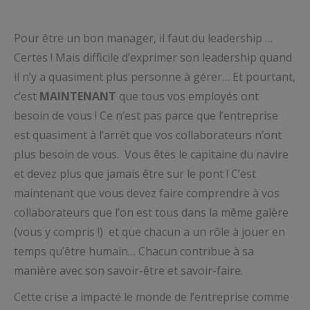
Pour être un bon manager, il faut du leadership …
Certes ! Mais difficile d’exprimer son leadership quand
il n’y a quasiment plus personne à gérer… Et pourtant,
c’est
MAINTENANT
que tous vos employés ont
besoin de vous ! Ce n’est pas parce que l’entreprise
est quasiment à l’arrêt que vos collaborateurs n’ont
plus besoin de vous. Vous êtes le capitaine du navire
et devez plus que jamais être sur le pont ! C’est
maintenant que vous devez faire comprendre à vos
collaborateurs que l’on est tous dans la même galère
(vous y compris !) et que chacun a un rôle à jouer en
temps qu’être humain… Chacun contribue à sa
manière avec son savoir-être et savoir-faire.
Cette crise a impacté le monde de l’entreprise comme