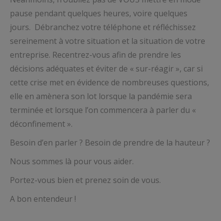
pause pendant quelques heures, voire quelques
jours. Débranchez votre téléphone et réfléchissez
sereinement à votre situation et la situation de votre
entreprise. Recentrez-vous afin de prendre les
décisions adéquates et éviter de « sur-réagir », car si
cette crise met en évidence de nombreuses questions,
elle en amènera son lot lorsque la pandémie sera
terminée et lorsque l’on commencera à parler du «
déconfinement ».
Besoin d’en parler ? Besoin de prendre de la hauteur ?
Nous sommes là pour vous aider.
Portez-vous bien et prenez soin de vous.
A bon entendeur !