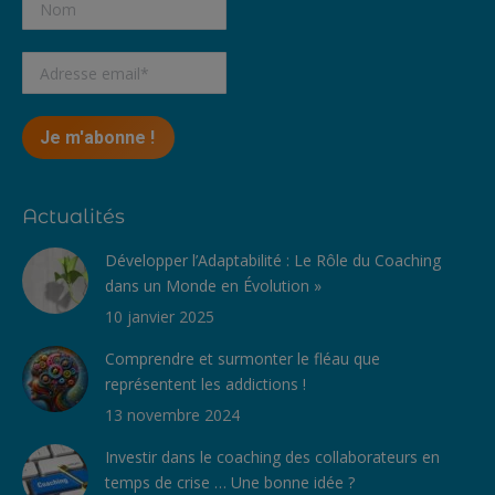
Actualités
Développer l’Adaptabilité : Le Rôle du Coaching
dans un Monde en Évolution »
10 janvier 2025
Comprendre et surmonter le fléau que
représentent les addictions !
13 novembre 2024
Investir dans le coaching des collaborateurs en
temps de crise … Une bonne idée ?