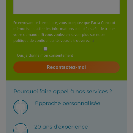
En envoyant ce formulaire, vous acceptez que Facta Concept
mémorise et utilise les informations collectées afin de traiter
votre demande. Si vous voulez en savoir plus sur notre
politique de confidentialité, vous la trouverez
ici
Oui, je donne mon consentement
Pourquoi faire appel à nos services ?
Approche personnalisée
20 ans d’expérience