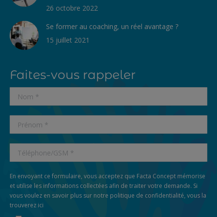
26 octobre 2022
Se former au coaching, un réel avantage ?
15 juillet 2021
Faites-vous rappeler
En envoyant ce formulaire, vous acceptez que Facta Concept mémorise
et utilise les informations collectées afin de traiter votre demande. Si
vous voulez en savoir plus sur notre politique de confidentialité, vous la
trouverez
ici