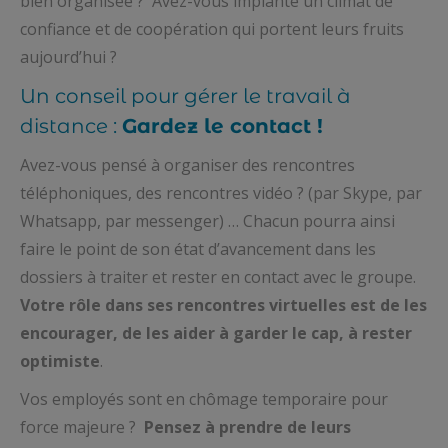
bien organisée ? Avez-vous implanté un climat de
confiance et de coopération qui portent leurs fruits
aujourd’hui ?
Un conseil pour gérer le travail à
distance :
Gardez le contact !
Avez-vous pensé à organiser des rencontres
téléphoniques, des rencontres vidéo ? (par Skype, par
Whatsapp, par messenger) … Chacun pourra ainsi
faire le point de son état d’avancement dans les
dossiers à traiter et rester en contact avec le groupe.
Votre rôle dans ses rencontres virtuelles est de les
encourager, de les aider à garder le cap, à rester
optimiste
.
Vos employés sont en chômage temporaire pour
force majeure ?
Pensez à prendre de leurs