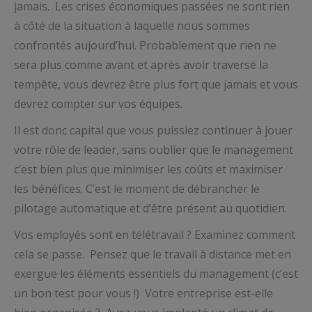
jamais. Les crises économiques passées ne sont rien
à côté de la situation à laquelle nous sommes
confrontés aujourd’hui. Probablement que rien ne
sera plus comme avant et après avoir traversé la
tempête, vous devrez être plus fort que jamais et vous
devrez compter sur vos équipes.
Il est donc capital que vous puissiez continuer à jouer
votre rôle de leader, sans oublier que le management
c’est bien plus que minimiser les coûts et maximiser
les bénéfices. C’est le moment de débrancher le
pilotage automatique et d’être présent au quotidien.
Vos employés sont en télétravail ? Examinez comment
cela se passe. Pensez que le travail à distance met en
exergue les éléments essentiels du management (c’est
un bon test pour vous !) Votre entreprise est-elle