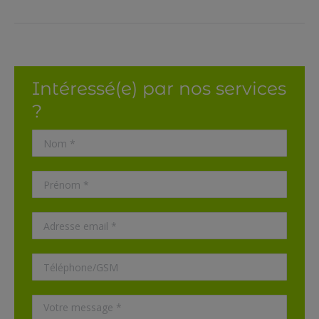
Intéressé(e) par nos services
?