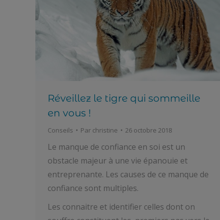
Réveillez le tigre qui sommeille
en vous !
Conseils
Par
christine
26 octobre 2018
Le manque de confiance en soi est un
obstacle majeur à une vie épanouie et
entreprenante. Les causes de ce manque de
confiance sont multiples.
Les connaitre et identifier celles dont on