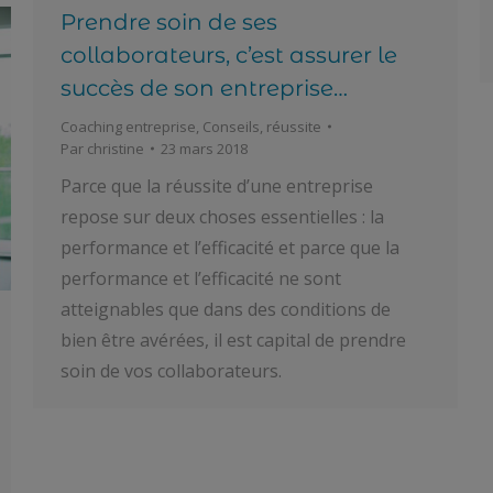
Prendre soin de ses
collaborateurs, c’est assurer le
succès de son entreprise…
Coaching entreprise
,
Conseils
,
réussite
Par
christine
23 mars 2018
Parce que la réussite d’une entreprise
repose sur deux choses essentielles : la
performance et l’efficacité et parce que la
performance et l’efficacité ne sont
atteignables que dans des conditions de
bien être avérées, il est capital de prendre
soin de vos collaborateurs.