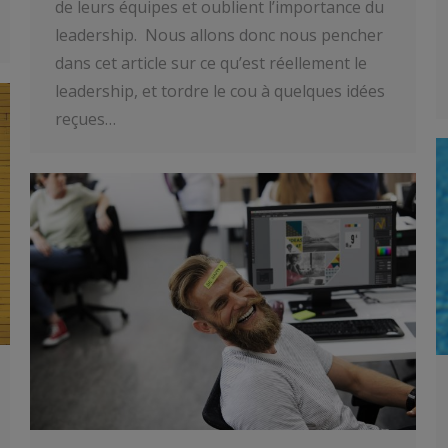
de leurs équipes et oublient l’importance du
leadership. Nous allons donc nous pencher
dans cet article sur ce qu’est réellement le
leadership, et tordre le cou à quelques idées
reçues…