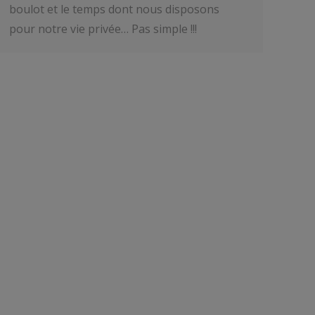
boulot et le temps dont nous disposons
pour notre vie privée… Pas simple !!!