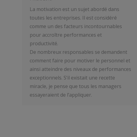
La motivation est un sujet abordé dans
toutes les entreprises. Il est considéré
comme un des facteurs incontournables
pour accroître performances et
productivité.
De nombreux responsables se demandent
comment faire pour motiver le personnel et
ainsi atteindre des niveaux de performances
exceptionnels. S’il existait une recette
miracle, je pense que tous les managers
essayeraient de l’appliquer.