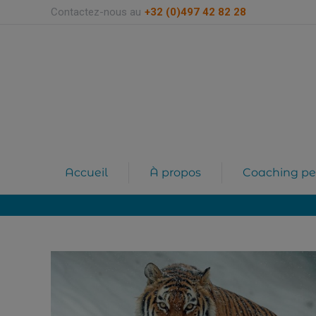
Contactez-nous au
+32 (0)497 42 82 28
Accueil
À propos
Coaching pe