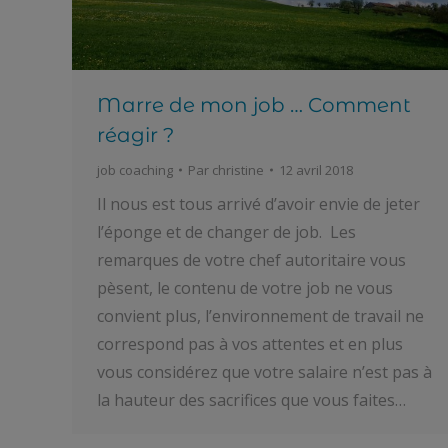
Marre de mon job … Comment
réagir ?
job coaching
Par
christine
12 avril 2018
Il nous est tous arrivé d’avoir envie de jeter
l’éponge et de changer de job. Les
remarques de votre chef autoritaire vous
pèsent, le contenu de votre job ne vous
convient plus, l’environnement de travail ne
correspond pas à vos attentes et en plus
vous considérez que votre salaire n’est pas à
la hauteur des sacrifices que vous faites…