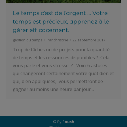
Le temps c’est de l’argent … Votre
temps est précieux, apprenez à le
gérer efficacement.
gestion du temps
Par
christine
22 septembre 2017
Trop de tâches ou de projets pour la quantité
de temps et les ressources disponibles ? Cela
vous parle et vous stresse ? Voici 6 astuces
qui changeront certainement votre quotidien et
qui, bien appliquées, vous permettront de
gagner au moins une heure par jour…
© By
Poush