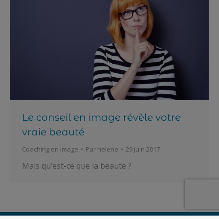
Le conseil en image révèle votre
vraie beauté
Coaching en image
Par
helene
29 juin 2017
Mais qu’est-ce que la beauté ?