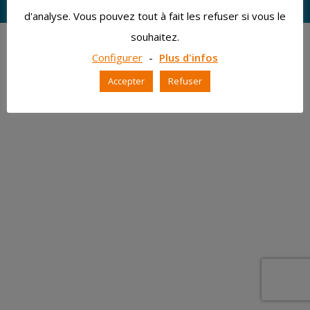
Menu du bas
d'analyse. Vous pouvez tout à fait les refuser si vous le
souhaitez.
Configurer
-
Plus d'infos
Accepter
Refuser